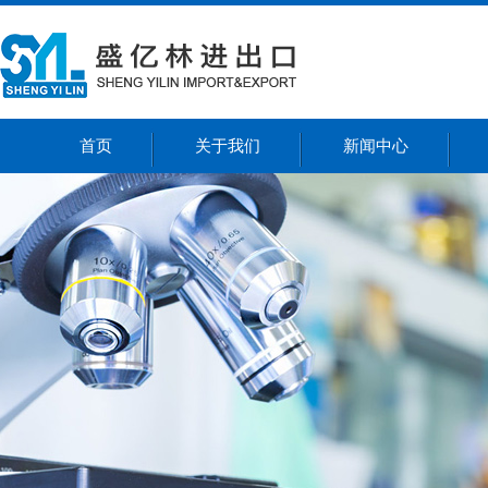
首页
关于我们
新闻中心