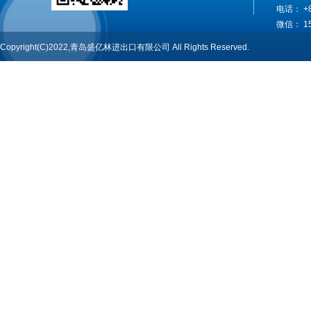
电话： +86
微信： 15
Copyright(C)2022,青岛盛亿林进出口有限公司 All Rights Reserved.