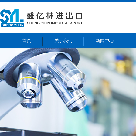
首页
关于我们
新闻中心